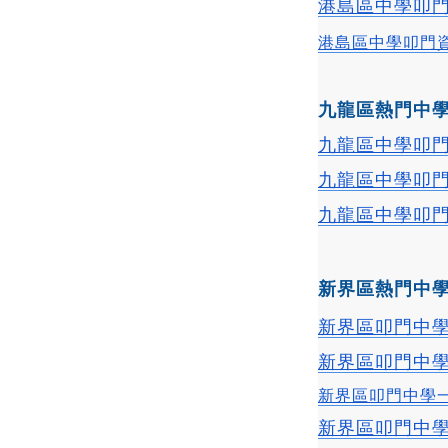
港島區中學叩門
港島區中學叩門
九龍區熱門中
九龍區中學叩門
九龍區中學叩
九龍區中學叩
新界區熱門中
新界區叩門中學
新界區叩門中
新界區叩門中學
新界區叩門中學